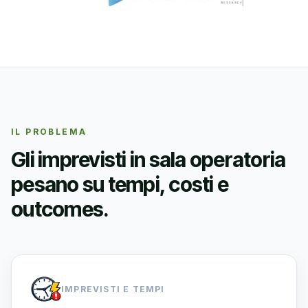
IL PROBLEMA
Gli imprevisti in sala operatoria
pesano su tempi, costi e
outcomes.
IMPREVISTI E TEMPI