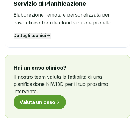
Servizio di Pianificazione
Elaborazione remota e personalizzata per
caso clinico tramite cloud sicuro e protetto.
Dettagli tecnici
Hai un caso clinico?
Il nostro team valuta la fattibilità di una
pianificazione KIWI3D per il tuo prossimo
intervento.
Valuta un caso