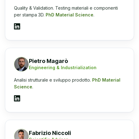
Quality & Validation. Testing materiali e componenti
per stampa 3D.
PhD Material Science
.
Pietro Magarò
Engineering & Industrialization
Analisi strutturale e sviluppo prodotto.
PhD Material
Science
.
Fabrizio Niccoli