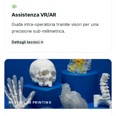
Assistenza VR/AR
Guida intra-operatoria tramite visori per una
precisione sub-millimetrica.
Dettagli tecnici
MEDICAL 3D PRINTING