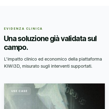
EVIDENZA CLINICA
Una soluzione già validata sul
campo.
L'impatto clinico ed economico della piattaforma
KIWI3D, misurato sugli interventi supportati.
USE CASE