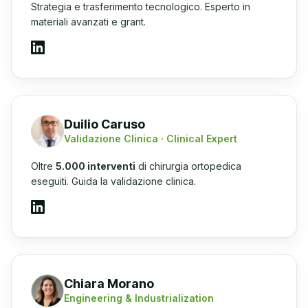
Strategia e trasferimento tecnologico. Esperto in
materiali avanzati e grant.
Duilio Caruso
Validazione Clinica · Clinical Expert
Oltre
5.000 interventi
di chirurgia ortopedica
eseguiti. Guida la validazione clinica.
Chiara Morano
Engineering & Industrialization