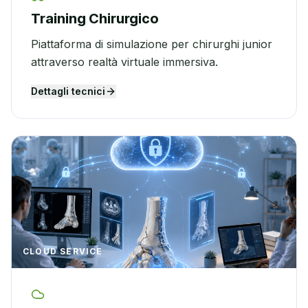
Training Chirurgico
Piattaforma di simulazione per chirurghi junior
attraverso realtà virtuale immersiva.
Dettagli tecnici
CLOUD SERVICE