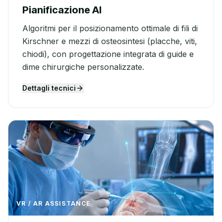
Pianificazione AI
Algoritmi per il posizionamento ottimale di fili di
Kirschner e mezzi di osteosintesi (placche, viti,
chiodi), con progettazione integrata di guide e
dime chirurgiche personalizzate.
Dettagli tecnici
VR / AR ASSISTANCE