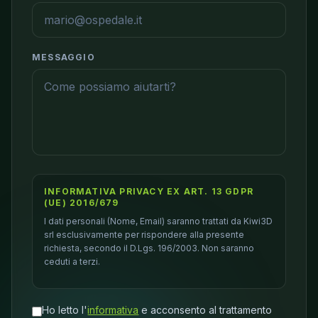
MESSAGGIO
INFORMATIVA PRIVACY EX ART. 13 GDPR
(UE) 2016/679
I dati personali (Nome, Email) saranno trattati da Kiwi3D
srl esclusivamente per rispondere alla presente
richiesta, secondo il D.Lgs. 196/2003. Non saranno
ceduti a terzi.
Ho letto l'
informativa
e acconsento al trattamento