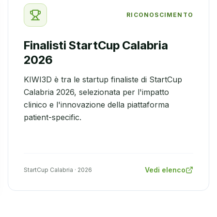
RICONOSCIMENTO
Finalisti StartCup Calabria
2026
KIWI3D è tra le startup finaliste di StartCup
Calabria 2026, selezionata per l'impatto
clinico e l'innovazione della piattaforma
patient-specific.
Vedi elenco
StartCup Calabria · 2026