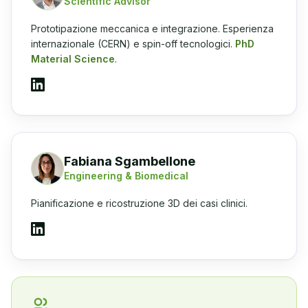
Scientific Advisor
Prototipazione meccanica e integrazione. Esperienza
internazionale (CERN) e spin-off tecnologici.
PhD
Material Science
.
Fabiana Sgambellone
Engineering & Biomedical
Pianificazione e ricostruzione 3D dei casi clinici.