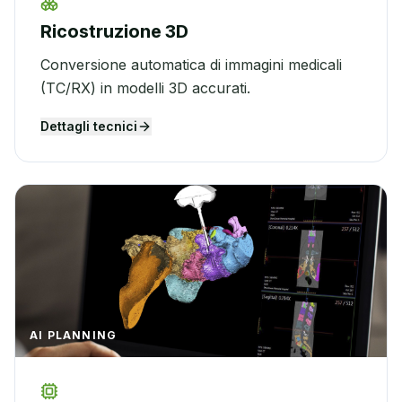
Ricostruzione 3D
Conversione automatica di immagini medicali
(TC/RX) in modelli 3D accurati.
Dettagli tecnici
AI PLANNING