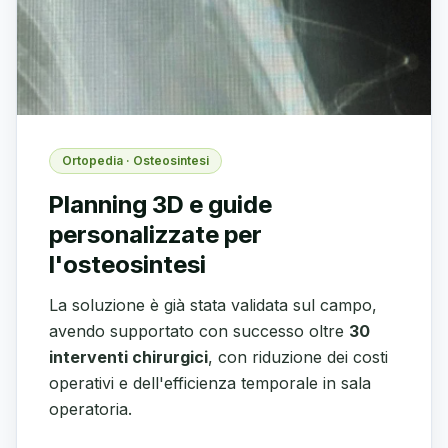
Ortopedia · Osteosintesi
Planning 3D e guide
personalizzate per
l'osteosintesi
La soluzione è già stata validata sul campo,
avendo supportato con successo oltre
30
interventi chirurgici
, con riduzione dei costi
operativi e dell'efficienza temporale in sala
operatoria.