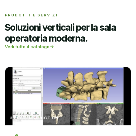
PRODOTTI E SERVIZI
Soluzioni verticali per la sala
operatoria moderna.
Vedi tutto il catalogo
3D RECONSTRUCTION