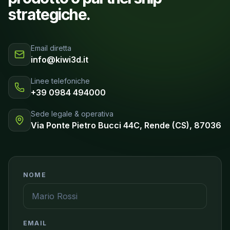
strategiche.
Email diretta
info@kiwi3d.it
Linee telefoniche
+39 0984 494000
Sede legale & operativa
Via Ponte Pietro Bucci 44C, Rende (CS), 87036
NOME
EMAIL