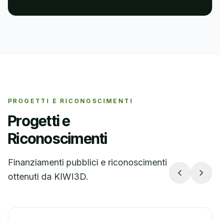
PROGETTI E RICONOSCIMENTI
Progetti e
Riconoscimenti
Finanziamenti pubblici e riconoscimenti
ottenuti da KIWI3D.