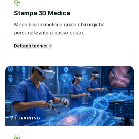
Stampa 3D Medica
Modelli biomimetici e guide chirurgiche
personalizzate a basso costo.
Dettagli tecnici
VR TRAINING