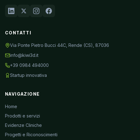
CONTATTI
Via Ponte Pietro Bucci 44C, Rende (CS), 87036
info@kiwi3d.it
+39 0984 494000
Startup innovativa
NAVIGAZIONE
Home
Prodotti e servizi
Evidenze Cliniche
Progetti e Riconoscimenti