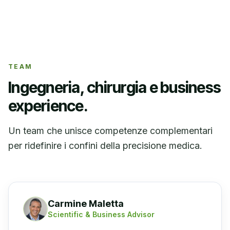
TEAM
Ingegneria, chirurgia e business
experience.
Un team che unisce competenze complementari
per ridefinire i confini della precisione medica.
Carmine Maletta
Scientific & Business Advisor