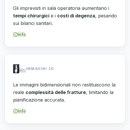
Gli imprevisti in sala operatoria aumentano i
tempi chirurgici
e i
costi di degenza
, pesando
sui bilanci sanitari.
Info
IMMAGINI 2D
Le immagini bidimensionali non restituiscono la
reale
complessità delle fratture
, limitando la
pianificazione accurata.
Info