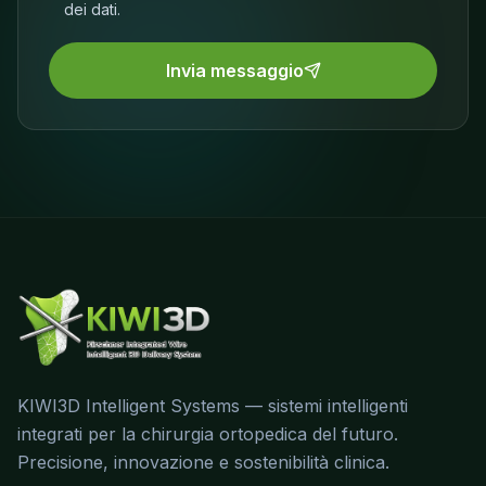
dei dati.
Invia messaggio
KIWI3D Intelligent Systems — sistemi intelligenti
integrati per la chirurgia ortopedica del futuro.
Precisione, innovazione e sostenibilità clinica.